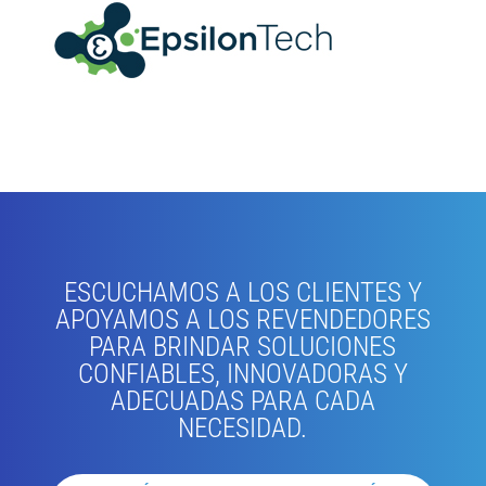
ESCUCHAMOS A LOS CLIENTES Y
APOYAMOS A LOS REVENDEDORES
PARA BRINDAR SOLUCIONES
CONFIABLES, INNOVADORAS Y
ADECUADAS PARA CADA
NECESIDAD.