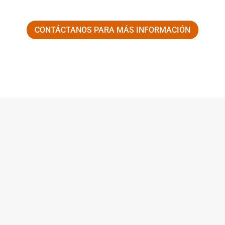
CONTÁCTANOS PARA MÁS INFORMACIÓN
POR QUÉ ELEGIRLO