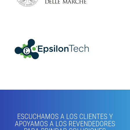
ESCUCHAMOS A LOS CLIENTES Y
APOYAMOS A LOS REVENDEDORES