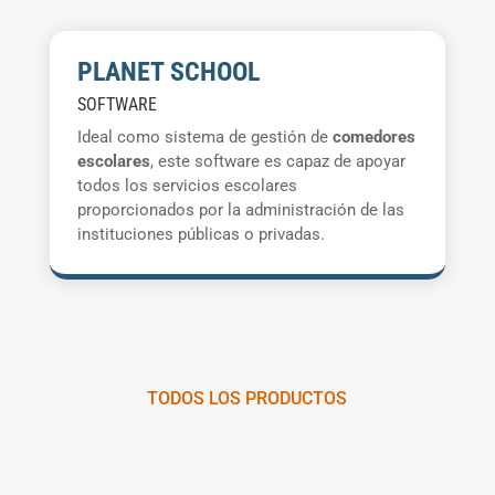
PLANET SCHOOL
SOFTWARE
Ideal como sistema de gestión de
comedores
escolares
, este software es capaz de apoyar
todos los servicios escolares
proporcionados por la administración de las
instituciones públicas o privadas.
TODOS LOS PRODUCTOS