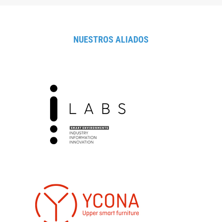
NUESTROS ALIADOS