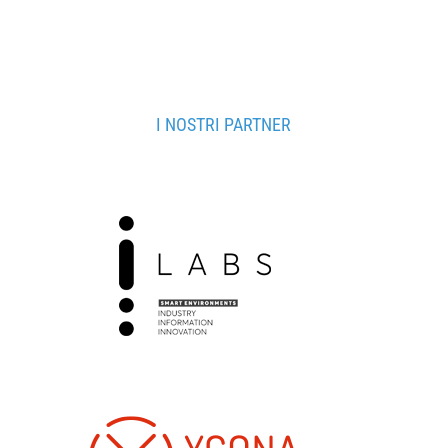
I NOSTRI PARTNER