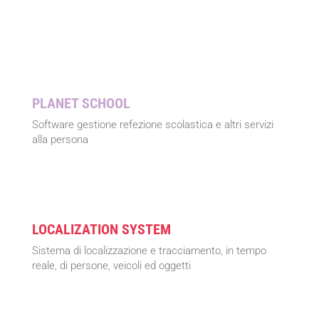
PLANET SCHOOL
Software gestione refezione scolastica e altri servizi
alla persona
LOCALIZATION SYSTEM
Sistema di localizzazione e tracciamento, in tempo
reale, di persone, veicoli ed oggetti