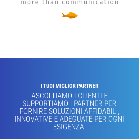
I TUOI MIGLIOR PARTNER
ASCOLTIAMO I CLIENTI E
SUPPORTIAMO I PARTNER PER
FORNIRE SOLUZIONI AFFIDABILI,
INNOVATIVE E ADEGUATE PER OGNI
ESIGENZA.