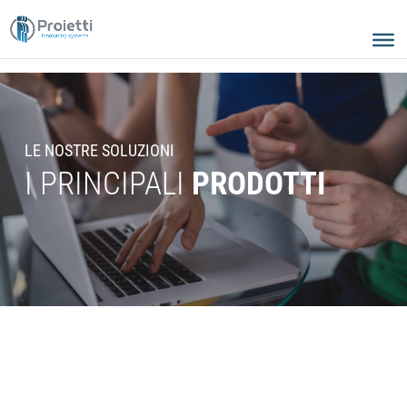
LE NOSTRE SOLUZIONI
I PRINCIPALI
PRODOTTI