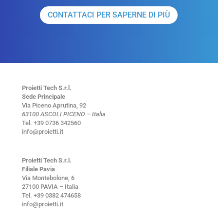
CONTATTACI PER SAPERNE DI PIÙ
Proietti Tech S.r.l.
Sede Principale
Via Piceno Aprutina, 92
63100 ASCOLI PICENO – Italia
Tel. +39 0736 342560
info@proietti.it
Proietti Tech S.r.l.
Filiale Pavia
Via Montebolone, 6
27100 PAVIA – Italia
Tel. +39 0382 474658
info@proietti.it