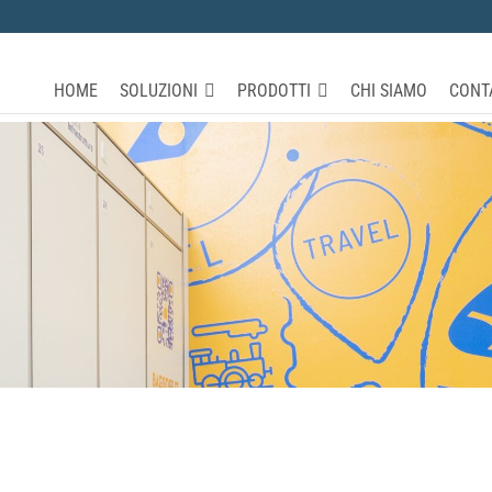
HOME
SOLUZIONI
PRODOTTI
CHI SIAMO
CONT