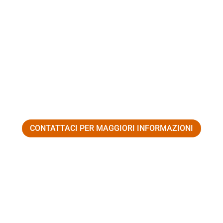
CONTATTACI PER MAGGIORI INFORMAZIONI