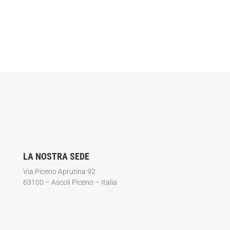
LA NOSTRA SEDE
Via Piceno Aprutina 92
63100 – Ascoli Piceno – Italia