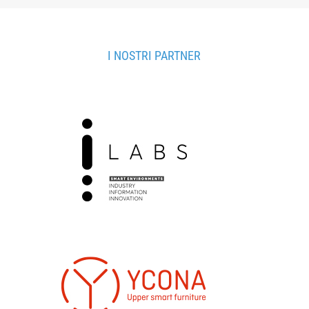
I NOSTRI PARTNER